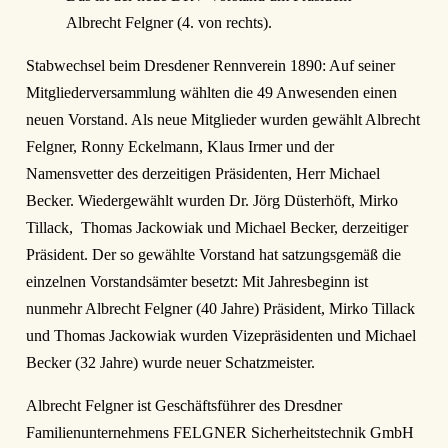
Albrecht Felgner (4. von rechts).
Stabwechsel beim Dresdener Rennverein 1890: Auf seiner
Mitgliederversammlung wählten die 49 Anwesenden einen
neuen Vorstand. Als neue Mitglieder wurden gewählt Albrecht
Felgner, Ronny Eckelmann, Klaus Irmer und der
Namensvetter des derzeitigen Präsidenten, Herr Michael
Becker. Wiedergewählt wurden Dr. Jörg Düsterhöft, Mirko
Tillack, Thomas Jackowiak und Michael Becker, derzeitiger
Präsident. Der so gewählte Vorstand hat satzungsgemäß die
einzelnen Vorstandsämter besetzt: Mit Jahresbeginn ist
nunmehr Albrecht Felgner (40 Jahre) Präsident, Mirko Tillack
und Thomas Jackowiak wurden Vizepräsidenten und Michael
Becker (32 Jahre) wurde neuer Schatzmeister.
Albrecht Felgner ist Geschäftsführer des Dresdner
Familienunternehmens FELGNER Sicherheitstechnik GmbH