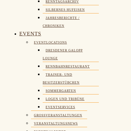
RENNTAGSARCHIV
SILBERNES HUFEISEN
JAHRESBERICHTE /
CHRONIKEN
EVENTS
EVENTLOCATIONS
DRESDENER GALOPP
LOUNGE
RENNBAHNRESTAURANT
TRAINER- UND
BESITZERSTÜBCHEN
SOMMERGARTEN
LOGEN UND TRIBÜNE
EVENTSERVICES
GROSSVERANSTALTUNGEN
VERANSTALTUNGSNEWS