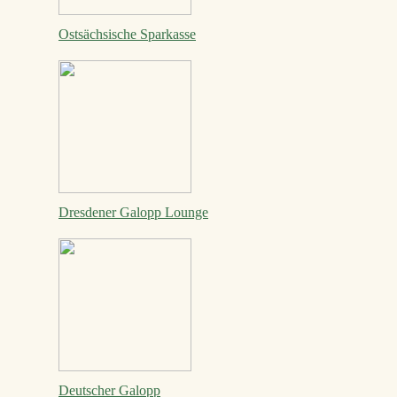
Ostsächsische Sparkasse
Dresdener Galopp Lounge
Deutscher Galopp