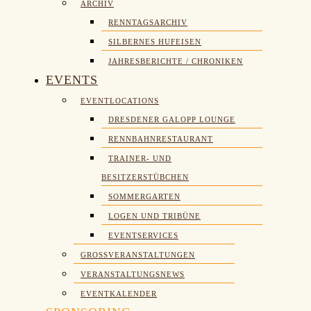
ARCHIV
RENNTAGSARCHIV
SILBERNES HUFEISEN
JAHRESBERICHTE / CHRONIKEN
EVENTS
EVENTLOCATIONS
DRESDENER GALOPP LOUNGE
RENNBAHNRESTAURANT
TRAINER- UND
BESITZERSTÜBCHEN
SOMMERGARTEN
LOGEN UND TRIBÜNE
EVENTSERVICES
GROSSVERANSTALTUNGEN
VERANSTALTUNGSNEWS
EVENTKALENDER