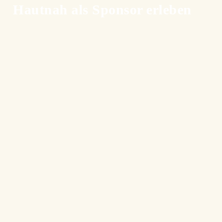
Hautnah als Sponsor erleben