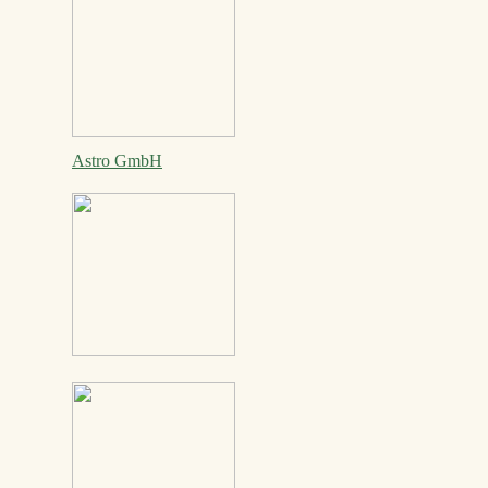
Astro GmbH