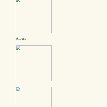
Albers