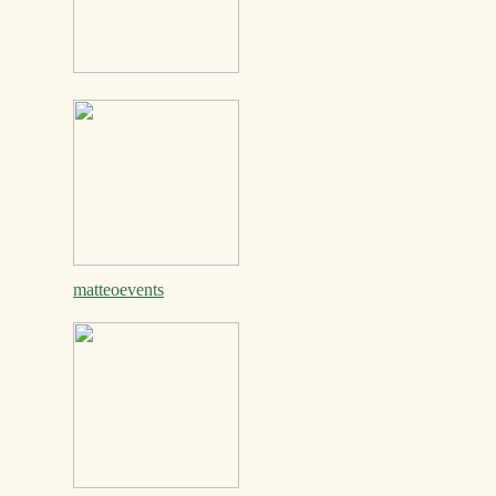
matteoevents