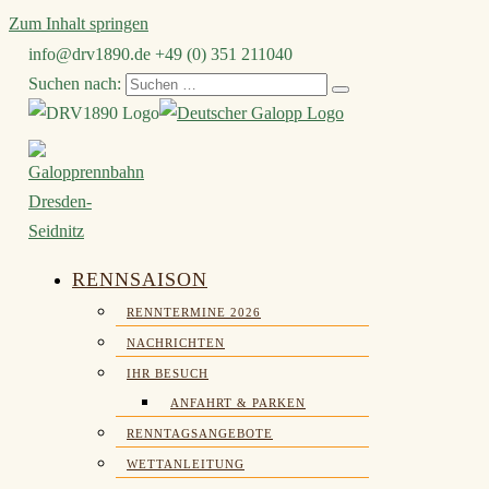
Zum Inhalt springen
info@drv1890.de​
+49 (0) 351 211040
Suchen nach:
RENNSAISON
RENNTERMINE 2026
NACHRICHTEN
IHR BESUCH
ANFAHRT & PARKEN
RENNTAGSANGEBOTE
WETTANLEITUNG