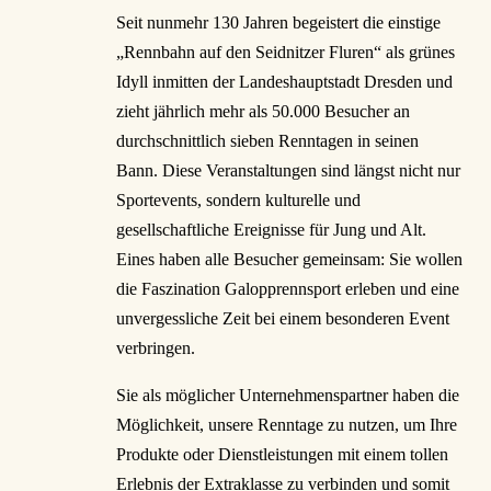
Seit nunmehr 130 Jahren begeistert die einstige
„Rennbahn auf den Seidnitzer Fluren“ als grünes
Idyll inmitten der Landeshauptstadt Dresden und
zieht jährlich mehr als 50.000 Besucher an
durchschnittlich sieben Renntagen in seinen
Bann. Diese Veranstaltungen sind längst nicht nur
Sportevents, sondern kulturelle und
gesellschaftliche Ereignisse für Jung und Alt.
Eines haben alle Besucher gemeinsam: Sie wollen
die Faszination Galopprennsport erleben und eine
unvergessliche Zeit bei einem besonderen Event
verbringen.
Sie als möglicher Unternehmenspartner haben die
Möglichkeit, unsere Renntage zu nutzen, um Ihre
Produkte oder Dienstleistungen mit einem tollen
Erlebnis der Extraklasse zu verbinden und somit