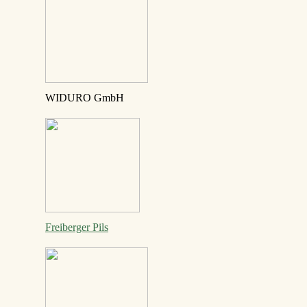
WIDURO GmbH
Freiberger Pils