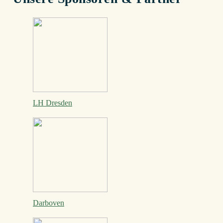
LH Dresden
Darboven