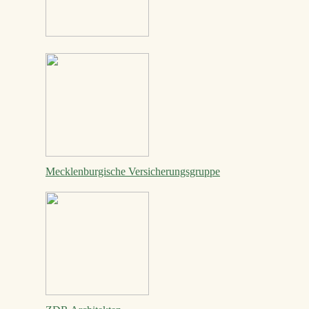
Mecklenburgische Versicherungsgruppe