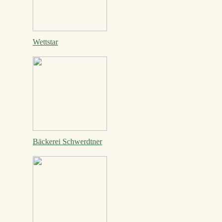
Wettstar
Bäckerei Schwerdtner