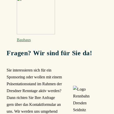
Bauhaus
Fragen? Wir sind für Sie da!
Sie interessieren sich für ein
Sponsoring oder wollen mit einem
Präsentationsstand im Rahmen der
Dresdner Renntage aktiv werden?
Dann richten Sie Ihre Anfrage
gern über das Kontaktformular an
uns. Wir werden uns umgehend