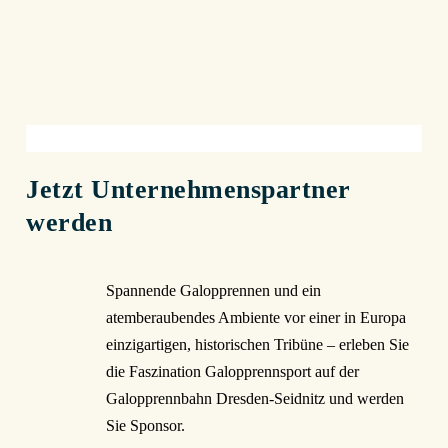
Jetzt Unternehmenspartner
werden
Spannende Galopprennen und ein
atemberaubendes Ambiente vor einer in Europa
einzigartigen, historischen Tribüne – erleben Sie
die Faszination Galopprennsport auf der
Galopprennbahn Dresden-Seidnitz und werden
Sie Sponsor.