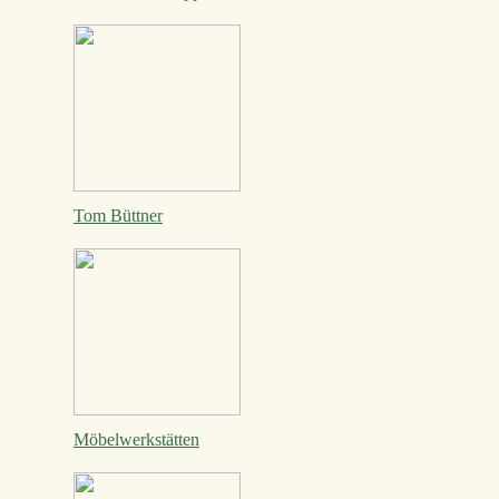
Tom Büttner
Möbelwerkstätten