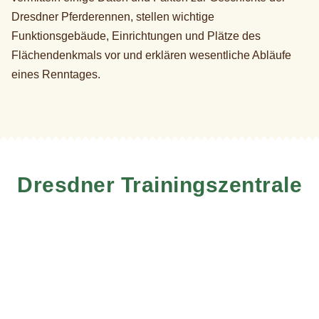
Dresdner Pferderennen, stellen wichtige
Funktionsgebäude, Einrichtungen und Plätze des
Flächendenkmals vor und erklären wesentliche Abläufe
eines Renntages.
Dresdner Trainingszentrale