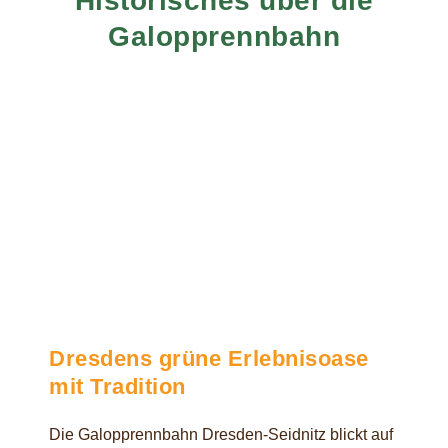
Historisches über die
Galopprennbahn
Dresdens grüne Erlebnisoase
mit Tradition
Die Galopprennbahn Dresden-Seidnitz blickt auf