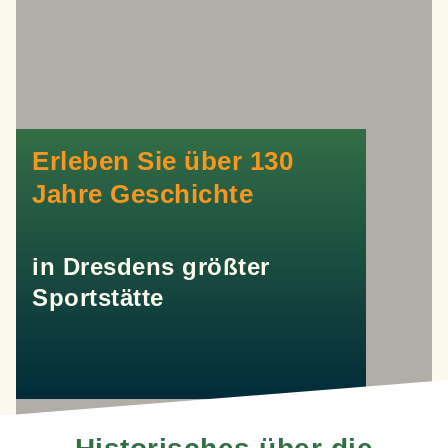
Erleben Sie über 130
Jahre Geschichte
in Dresdens größter
Sportstätte