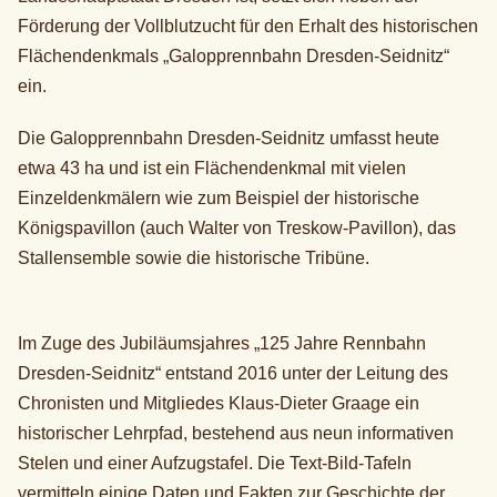
Förderung der Vollblutzucht für den Erhalt des historischen
Flächendenkmals „Galopprennbahn Dresden-Seidnitz“
ein.
Die Galopprennbahn Dresden-Seidnitz umfasst heute
etwa 43 ha und ist ein Flächendenkmal mit vielen
Einzeldenkmälern wie zum Beispiel der historische
Königspavillon (auch Walter von Treskow-Pavillon), das
Stallensemble sowie die historische Tribüne.
Im Zuge des Jubiläumsjahres „125 Jahre Rennbahn
Dresden-Seidnitz“ entstand 2016 unter der Leitung des
Chronisten und Mitgliedes Klaus-Dieter Graage ein
historischer Lehrpfad, bestehend aus neun informativen
Stelen und einer Aufzugstafel. Die Text-Bild-Tafeln
vermitteln einige Daten und Fakten zur Geschichte der