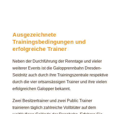
Ausgezeichnete
Trainingsbedingungen und
erfolgreiche Trainer
Neben der Durchführung der Renntage und vieler
weiterer Events ist die Galopprennbahn Dresden-
Seidnitz auch durch ihre Trainingszentrale respektive
durch die vier ortsansässigen Trainer und ihre vielen
erfolgreichen Galopper bekannt.
Zwei Besitzertrainer und zwei Public Trainer
trainieren täglich zahlreiche Vollblüter auf dem