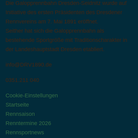
Die Galopprennbahn Dresden-Seidnitz wurde auf
Initiative des ersten Präsidenten des Dresdener
Rennvereins am 7. Mai 1891 eröffnet.
Seither hat sich die Galopprennbahn als
bestehende Sportgröße mit Traditionscharakter in
der Landeshauptstadt Dresden etabliert.
info@DRV1890.de
0351.211 040
Cookie-Einstellungen
Startseite
Rennsaison
Renntermine 2026
Rennsportnews