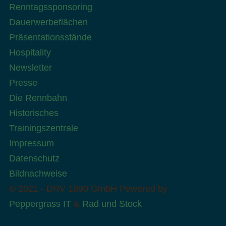
Renntagssponsoring
Dauerwerbeflächen
Präsentationsstände
Hospitality
Newsletter
Presse
Die Rennbahn
Historisches
Trainingszentrale
Impressum
Datenschutz
Bildnachweise
© 2021 - DRV 1890 GmbH
Powered by
Peppergrass IT
&
Rad und Stock