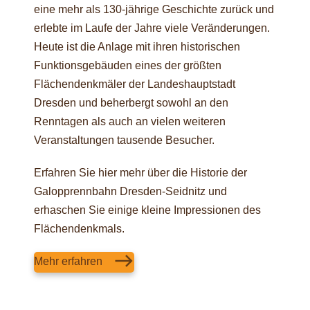
eine mehr als 130-jährige Geschichte zurück und
erlebte im Laufe der Jahre viele Veränderungen.
Heute ist die Anlage mit ihren historischen
Funktionsgebäuden eines der größten
Flächendenkmäler der Landeshauptstadt
Dresden und beherbergt sowohl an den
Renntagen als auch an vielen weiteren
Veranstaltungen tausende Besucher.
Erfahren Sie hier mehr über die Historie der
Galopprennbahn Dresden-Seidnitz und
erhaschen Sie einige kleine Impressionen des
Flächendenkmals.
Mehr erfahren