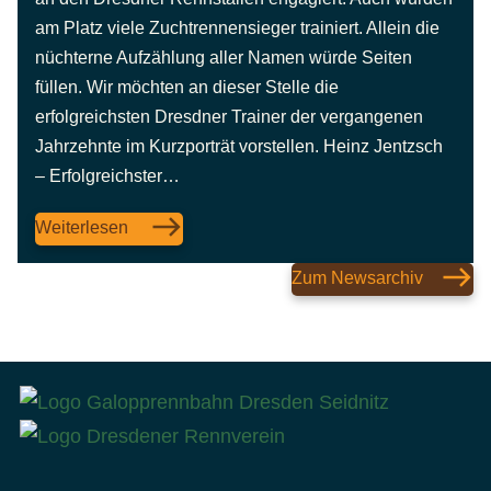
am Platz viele Zuchtrennensieger trainiert. Allein die
nüchterne Aufzählung aller Namen würde Seiten
füllen. Wir möchten an dieser Stelle die
erfolgreichsten Dresdner Trainer der vergangenen
Jahrzehnte im Kurzporträt vorstellen. Heinz Jentzsch
– Erfolgreichster…
Weiterlesen
Zum Newsarchiv