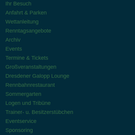
Ihr Besuch
Anfahrt & Parken
Wettanleitung
Renntagsangebote
Archiv
Events
Termine & Tickets
Großveranstaltungen
Dresdener Galopp Lounge
Rennbahnrestaurant
Sommergarten
Logen und Tribüne
Trainer- u. Besitzerstübchen
Eventservice
Sponsoring