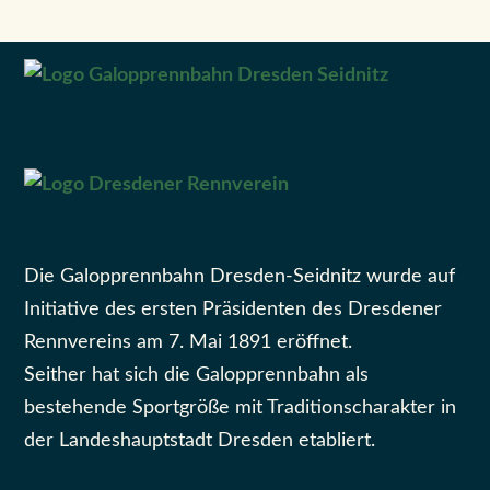
Die Galopprennbahn Dresden-Seidnitz wurde auf
Initiative des ersten Präsidenten des Dresdener
Rennvereins am 7. Mai 1891 eröffnet.
Seither hat sich die Galopprennbahn als
bestehende Sportgröße mit Traditionscharakter in
der Landeshauptstadt Dresden etabliert.