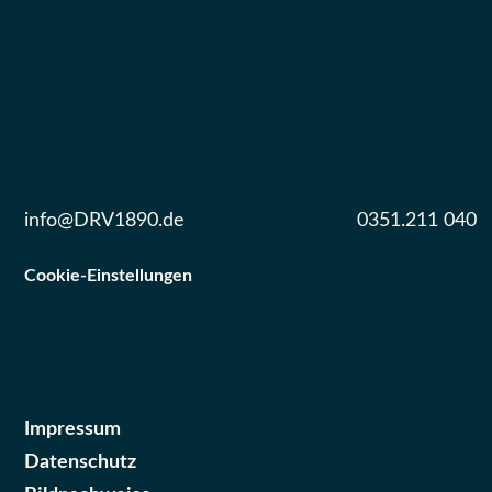
info@DRV1890.de
0351.211 040
Cookie-Einstellungen
Impressum
Datenschutz