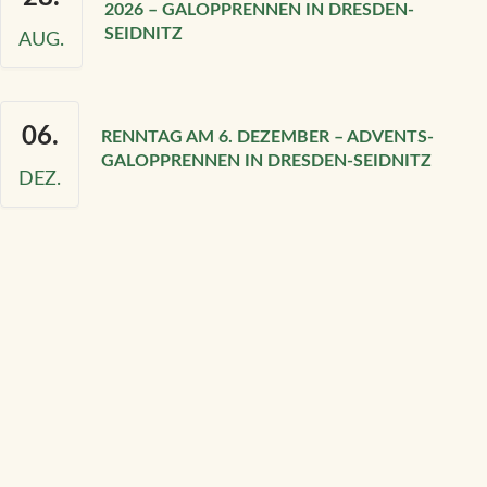
2026 – GALOPPRENNEN IN DRESDEN-
SEIDNITZ
AUG.
06.
RENNTAG AM 6. DEZEMBER – ADVENTS-
GALOPPRENNEN IN DRESDEN-SEIDNITZ
DEZ.