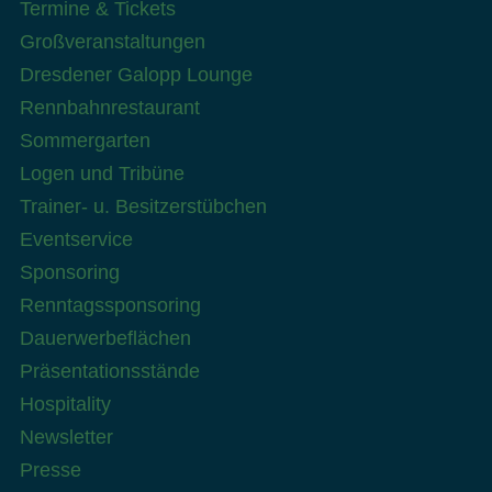
Termine & Tickets
Großveranstaltungen
Dresdener Galopp Lounge
Rennbahnrestaurant
Sommergarten
Logen und Tribüne
Trainer- u. Besitzerstübchen
Eventservice
Sponsoring
Renntagssponsoring
Dauerwerbeflächen
Präsentationsstände
Hospitality
Newsletter
Presse