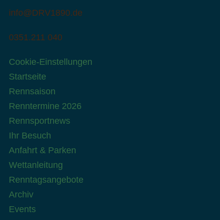
info@DRV1890.de
0351.211 040
Cookie-Einstellungen
Startseite
Rennsaison
Renntermine 2026
Rennsportnews
Ihr Besuch
Anfahrt & Parken
Wettanleitung
Renntagsangebote
Archiv
Events