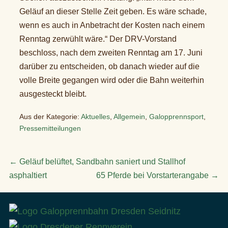
Geläuf an dieser Stelle Zeit geben. Es wäre schade,
wenn es auch in Anbetracht der Kosten nach einem
Renntag zerwühlt wäre.“ Der DRV-Vorstand
beschloss, nach dem zweiten Renntag am 17. Juni
darüber zu entscheiden, ob danach wieder auf die
volle Breite gegangen wird oder die Bahn weiterhin
ausgesteckt bleibt.
Aus der Kategorie:
Aktuelles
,
Allgemein
,
Galopprennsport
,
Pressemitteilungen
Beitragsnavigation
← Geläuf belüftet, Sandbahn saniert und Stallhof
asphaltiert
65 Pferde bei Vorstarterangabe →