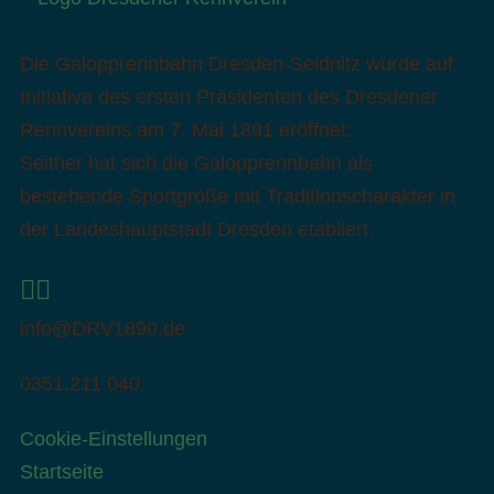
Die Galopprennbahn Dresden-Seidnitz wurde auf
Initiative des ersten Präsidenten des Dresdener
Rennvereins am 7. Mai 1891 eröffnet.
Seither hat sich die Galopprennbahn als
bestehende Sportgröße mit Traditionscharakter in
der Landeshauptstadt Dresden etabliert.
info@DRV1890.de
0351.211 040
Cookie-Einstellungen
Startseite