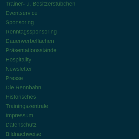
Trainer- u. Besitzerstübchen
Eventservice
Sponsoring
Renntagssponsoring
Dauerwerbeflächen
Präsentationsstände
Hospitality
Newsletter
Presse
Die Rennbahn
Historisches
Trainingszentrale
Impressum
Datenschutz
Bildnachweise