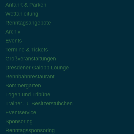
Anfahrt & Parken
Wettanleitung
Renntagsangebote
Archiv
Events
Termine & Tickets
Großveranstaltungen
Dresdener Galopp Lounge
Rennbahnrestaurant
Sommergarten
Logen und Tribüne
Trainer- u. Besitzerstübchen
Eventservice
Sponsoring
Renntagssponsoring