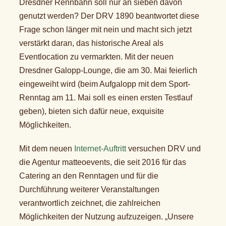
Dresdner Rennbahn soll nur an sieben davon
genutzt werden? Der DRV 1890 beantwortet diese
Frage schon länger mit nein und macht sich jetzt
verstärkt daran, das historische Areal als
Eventlocation zu vermarkten. Mit der neuen
Dresdner Galopp-Lounge, die am 30. Mai feierlich
eingeweiht wird (beim Aufgalopp mit dem Sport-
Renntag am 11. Mai soll es einen ersten Testlauf
geben), bieten sich dafür neue, exquisite
Möglichkeiten.
Mit dem neuen
Internet-Auftritt
versuchen DRV und
die Agentur matteoevents, die seit 2016 für das
Catering an den Renntagen und für die
Durchführung weiterer Veranstaltungen
verantwortlich zeichnet, die zahlreichen
Möglichkeiten der Nutzung aufzuzeigen. „Unsere