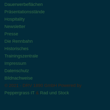
Dauerwerbeflächen
Präsentationsstände
Hospitality
Newsletter
Presse
Die Rennbahn
Historisches
Trainingszentrale
Impressum
Datenschutz
Bildnachweise
© 2021 - DRV 1890 GmbH
Powered by
Peppergrass IT
&
Rad und Stock