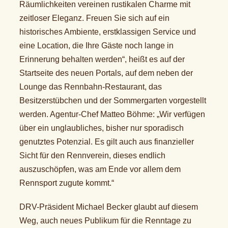
Räumlichkeiten vereinen rustikalen Charme mit
zeitloser Eleganz. Freuen Sie sich auf ein
historisches Ambiente, erstklassigen Service und
eine Location, die Ihre Gäste noch lange in
Erinnerung behalten werden“, heißt es auf der
Startseite des neuen Portals, auf dem neben der
Lounge das Rennbahn-Restaurant, das
Besitzerstübchen und der Sommergarten vorgestellt
werden. Agentur-Chef Matteo Böhme: „Wir verfügen
über ein unglaubliches, bisher nur sporadisch
genutztes Potenzial. Es gilt auch aus finanzieller
Sicht für den Rennverein, dieses endlich
auszuschöpfen, was am Ende vor allem dem
Rennsport zugute kommt.“
DRV-Präsident Michael Becker glaubt auf diesem
Weg, auch neues Publikum für die Renntage zu