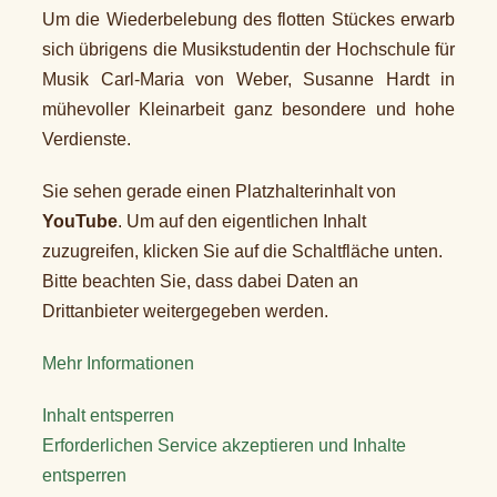
Um die Wiederbelebung des flotten Stückes erwarb
sich übrigens die Musikstudentin der Hochschule für
Musik Carl-Maria von Weber, Susanne Hardt in
mühevoller Kleinarbeit ganz besondere und hohe
Verdienste.
Sie sehen gerade einen Platzhalterinhalt von
YouTube
. Um auf den eigentlichen Inhalt
zuzugreifen, klicken Sie auf die Schaltfläche unten.
Bitte beachten Sie, dass dabei Daten an
Drittanbieter weitergegeben werden.
Mehr Informationen
Inhalt entsperren
Erforderlichen Service akzeptieren und Inhalte
entsperren