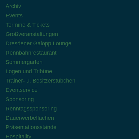
Archiv
Events
Termine & Tickets
Großveranstaltungen
Dresdener Galopp Lounge
Rennbahnrestaurant
Sommergarten
Logen und Tribüne
Trainer- u. Besitzerstübchen
Eventservice
Sponsoring
Renntagssponsoring
Dauerwerbeflächen
Präsentationsstände
Hospitality