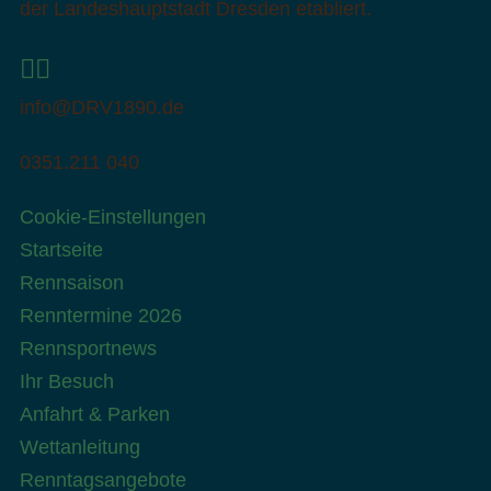
der Landeshauptstadt Dresden etabliert.
info@DRV1890.de
0351.211 040
Cookie-Einstellungen
Startseite
Rennsaison
Renntermine 2026
Rennsportnews
Ihr Besuch
Anfahrt & Parken
Wettanleitung
Renntagsangebote