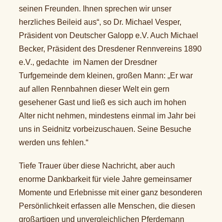
seinen Freunden. Ihnen sprechen wir unser
herzliches Beileid aus“, so Dr. Michael Vesper,
Präsident von Deutscher Galopp e.V. Auch Michael
Becker, Präsident des Dresdener Rennvereins 1890
e.V., gedachte im Namen der Dresdner
Turfgemeinde dem kleinen, großen Mann: „Er war
auf allen Rennbahnen dieser Welt ein gern
gesehener Gast und ließ es sich auch im hohen
Alter nicht nehmen, mindestens einmal im Jahr bei
uns in Seidnitz vorbeizuschauen. Seine Besuche
werden uns fehlen.“
Tiefe Trauer über diese Nachricht, aber auch
enorme Dankbarkeit für viele Jahre gemeinsamer
Momente und Erlebnisse mit einer ganz besonderen
Persönlichkeit erfassen alle Menschen, die diesen
großartigen und unvergleichlichen Pferdemann