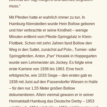
muss.“
Mit Pferden hatte er wahrlich immer zu tun. In
Hamburg-Nienstedten wurde Hein Bollow geboren
und hier verbrachte er seine Kindheit – wenige
Minuten entfernt vom Pferde-Springplatz in Klein-
Flottbek. Schon mit zehn Jahren fand Bollow den
Weg in den Sattel, zunächst auf Polo-, Turnier- oder
Springpferden. Anton „Pan“ Horalek in Hoppegarten
wurde sein Lehrmeister als Jockey. Es folgte eine
erste Karriere von 1936 bis 1963. Eine hoch
erfolgreiche, wie 1033 Siege – den ersten gab es
1938 mit Juist auf den Passendorfer Wiesen in Halle
– für den nur 1,55 Meter großen Bollow
dokumentieren. Allein viermal gewann er in seiner
Heimatstadt Hamburg das Deutsche Derby – 1953