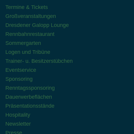
Termine & Tickets
Großveranstaltungen
Dresdener Galopp Lounge
Rennbahnrestaurant
Sommergarten
Logen und Tribüne
Trainer- u. Besitzerstübchen
Eventservice
Sponsoring
Renntagssponsoring
Dauerwerbeflächen
Präsentationsstände
Hospitality
Newsletter
Presse