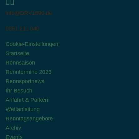
info@DRV1890.de
0351.211 040
Cookie-Einstellungen
Startseite
Rennsaison
Renntermine 2026
Rennsportnews
Ihr Besuch
Anfahrt & Parken
Wettanleitung
Renntagsangebote
Archiv
Events