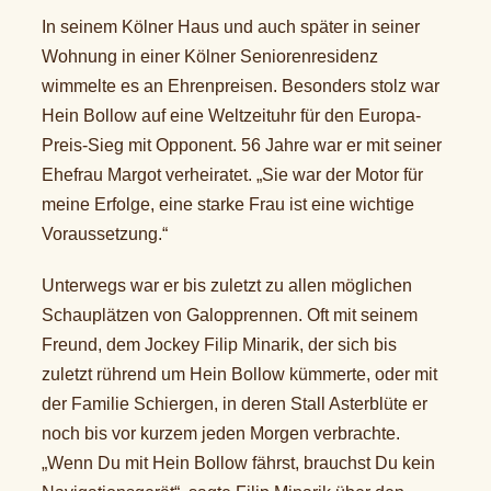
In seinem Kölner Haus und auch später in seiner
Wohnung in einer Kölner Seniorenresidenz
wimmelte es an Ehrenpreisen. Besonders stolz war
Hein Bollow auf eine Weltzeituhr für den Europa-
Preis-Sieg mit Opponent. 56 Jahre war er mit seiner
Ehefrau Margot verheiratet. „Sie war der Motor für
meine Erfolge, eine starke Frau ist eine wichtige
Voraussetzung.“
Unterwegs war er bis zuletzt zu allen möglichen
Schauplätzen von Galopprennen. Oft mit seinem
Freund, dem Jockey Filip Minarik, der sich bis
zuletzt rührend um Hein Bollow kümmerte, oder mit
der Familie Schiergen, in deren Stall Asterblüte er
noch bis vor kurzem jeden Morgen verbrachte.
„Wenn Du mit Hein Bollow fährst, brauchst Du kein