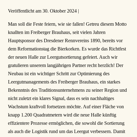
Veröffentlicht am
30. Oktober 2024
|
Man soll die Feste feiern, wie sie fallen! Getreu diesem Motto
knallten im Freiberger Brauhaus, seit vielen Jahren
Hauptsponsor des Dresdener Rennvereins 1890, bereits vor
dem Reformationstag die Bierkorken. Es wurde das Richtfest
der neuen Halle zur Leergutsortierung gefeiert. Auch wir
gratulieren unserem langjährigen Partner recht herzlich! Der
Neubau ist ein wichtiger Schritt zur Optimierung des
Leergutmanagements des Freiberger Brauhaus, ein starkes
Bekenntnis des Traditionsunternehmens zu seiner Region und
nicht zuletzt ein klares Signal, dass es sein nachhaltiges
Wachstum kraftvoll fortsetzen möchte. Auf einer Fläche von
knapp 1.200 Quadratmetern wird die neue Halle künftig
effizientere Prozesse ermöglichen, die sowohl die Sortierung
als auch die Logistik rund um das Leergut verbessern. Damit