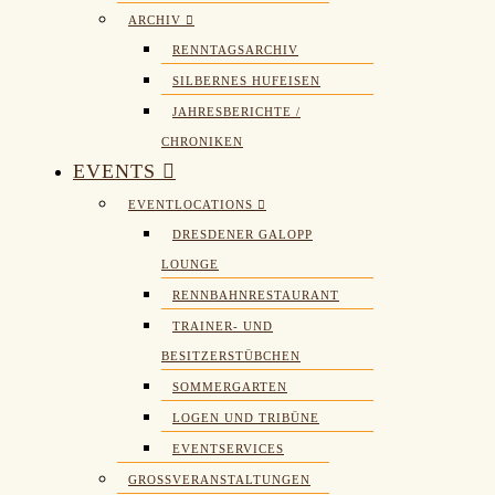
ARCHIV
RENNTAGSARCHIV
SILBERNES HUFEISEN
JAHRESBERICHTE /
CHRONIKEN
EVENTS
EVENTLOCATIONS
DRESDENER GALOPP
LOUNGE
RENNBAHNRESTAURANT
TRAINER- UND
BESITZERSTÜBCHEN
SOMMERGARTEN
LOGEN UND TRIBÜNE
EVENTSERVICES
GROSSVERANSTALTUNGEN