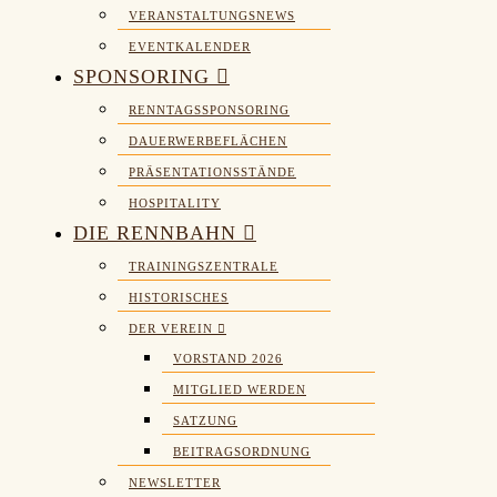
VERANSTALTUNGSNEWS
EVENTKALENDER
SPONSORING
RENNTAGSSPONSORING
DAUERWERBEFLÄCHEN
PRÄSENTATIONSSTÄNDE
HOSPITALITY
DIE RENNBAHN
TRAININGSZENTRALE
HISTORISCHES
DER VEREIN
VORSTAND 2026
MITGLIED WERDEN
SATZUNG
BEITRAGSORDNUNG
NEWSLETTER