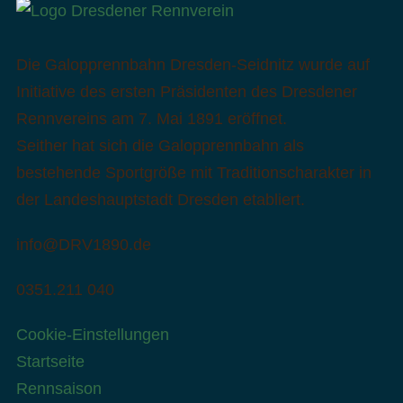
Die Galopprennbahn Dresden-Seidnitz wurde auf
Initiative des ersten Präsidenten des Dresdener
Rennvereins am 7. Mai 1891 eröffnet.
Seither hat sich die Galopprennbahn als
bestehende Sportgröße mit Traditionscharakter in
der Landeshauptstadt Dresden etabliert.
info@DRV1890.de
0351.211 040
Cookie-Einstellungen
Startseite
Rennsaison