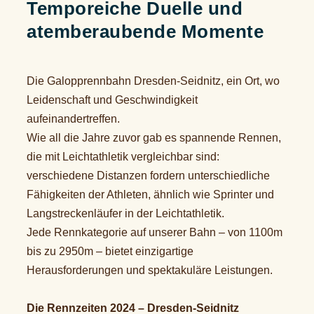
Temporeiche Duelle und
atemberaubende Momente
Die Galopprennbahn Dresden-Seidnitz, ein Ort, wo
Leidenschaft und Geschwindigkeit
aufeinandertreffen.
Wie all die Jahre zuvor gab es spannende Rennen,
die mit Leichtathletik vergleichbar sind:
verschiedene Distanzen fordern unterschiedliche
Fähigkeiten der Athleten, ähnlich wie Sprinter und
Langstreckenläufer in der Leichtathletik.
Jede Rennkategorie auf unserer Bahn – von 1100m
bis zu 2950m – bietet einzigartige
Herausforderungen und spektakuläre Leistungen.
Die Rennzeiten 2024 – Dresden-Seidnitz