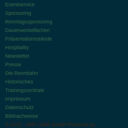
Eventservice
Sponsoring
Renntagssponsoring
Dauerwerbeflächen
Präsentationsstände
Hospitality
Newsletter
Presse
Die Rennbahn
Historisches
Trainingszentrale
Impressum
Datenschutz
Bildnachweise
© 2021 - DRV 1890 GmbH
Powered by