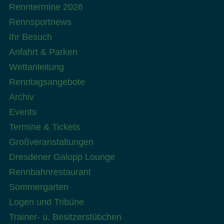
Renntermine 2026
Rennsportnews
Ihr Besuch
Anfahrt & Parken
Wettanleitung
Renntagsangebote
Archiv
Events
Termine & Tickets
Großveranstaltungen
Dresdener Galopp Lounge
Rennbahnrestaurant
Sommergarten
Logen und Tribüne
Trainer- u. Besitzerstübchen