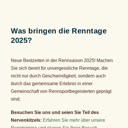
Was bringen die Renntage
2025?
Neue Bestzeiten in der Rennsaison 2025! Machen
Sie sich bereit für unvergessliche Renntage, die
nicht nur durch Geschwindigkeit, sondern auch
durch das gemeinsame Erlebnis in einer
Gemeinschaft von Rennsportbegeisterten geprägt
sind.
Besuchen Sie uns und seien Sie Teil des
Nervenkitzels:
Erfahren Sie mehr über unsere
Renntermine und planen Sie Ihren Besuch.