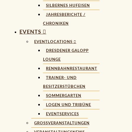
SILBERNES HUFEISEN
JAHRESBERICHTE /
CHRONIKEN
EVENTS
EVENTLOCATIONS
DRESDENER GALOPP
LOUNGE
RENNBAHNRESTAURANT
TRAINER- UND
BESITZERSTÜBCHEN
SOMMERGARTEN
LOGEN UND TRIBÜNE
EVENTSERVICES
GROSSVERANSTALTUNGEN