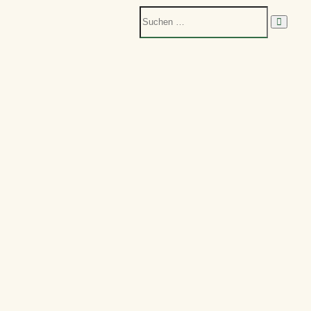
Suchen
nach: