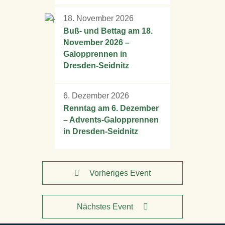
18. November 2026
Buß- und Bettag am 18.
November 2026 –
Galopprennen in
Dresden‑Seidnitz
6. Dezember 2026
Renntag am 6. Dezember
– Advents-Galopprennen
in Dresden-Seidnitz
Vorheriges Event
Nächstes Event