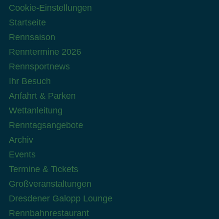
Cookie-Einstellungen
Startseite
Rennsaison
Renntermine 2026
Rennsportnews
Ihr Besuch
Anfahrt & Parken
Wettanleitung
Renntagsangebote
Archiv
Events
Termine & Tickets
Großveranstaltungen
Dresdener Galopp Lounge
Rennbahnrestaurant