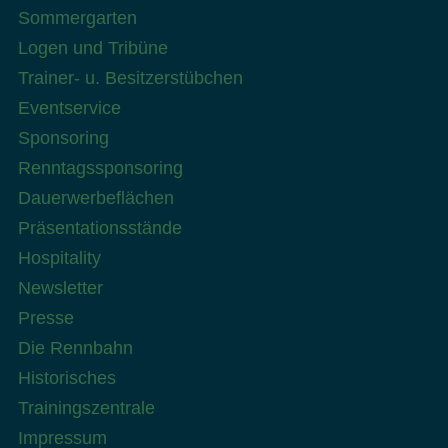
Sommergarten
Logen und Tribüne
Trainer- u. Besitzerstübchen
Eventservice
Sponsoring
Renntagssponsoring
Dauerwerbeflächen
Präsentationsstände
Hospitality
Newsletter
Presse
Die Rennbahn
Historisches
Trainingszentrale
Impressum