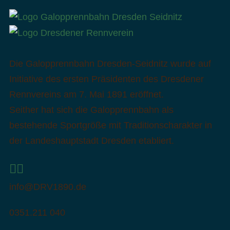
Die Galopprennbahn Dresden-Seidnitz wurde auf
Initiative des ersten Präsidenten des Dresdener
Rennvereins am 7. Mai 1891 eröffnet.
Seither hat sich die Galopprennbahn als
bestehende Sportgröße mit Traditionscharakter in
der Landeshauptstadt Dresden etabliert.
info@DRV1890.de
0351.211 040