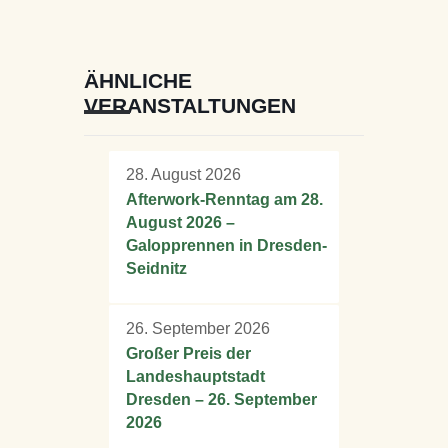
ÄHNLICHE
VERANSTALTUNGEN
28. August 2026
Afterwork-Renntag am 28.
August 2026 –
Galopprennen in Dresden-
Seidnitz
26. September 2026
Großer Preis der
Landeshauptstadt
Dresden – 26. September
2026