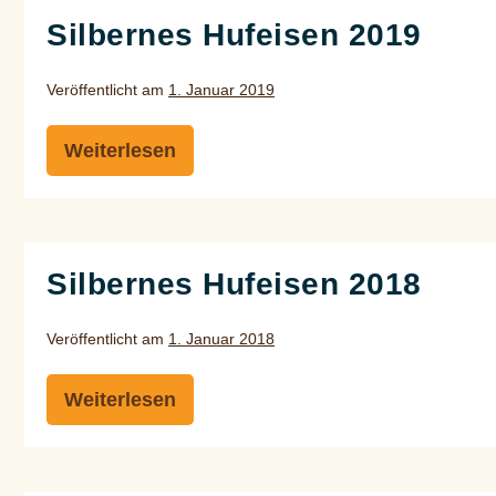
Silbernes Hufeisen 2019
Veröffentlicht am
1. Januar 2019
Weiterlesen
Silbernes
Hufeisen
2019
Silbernes Hufeisen 2018
Veröffentlicht am
1. Januar 2018
Weiterlesen
Silbernes
Hufeisen
2018