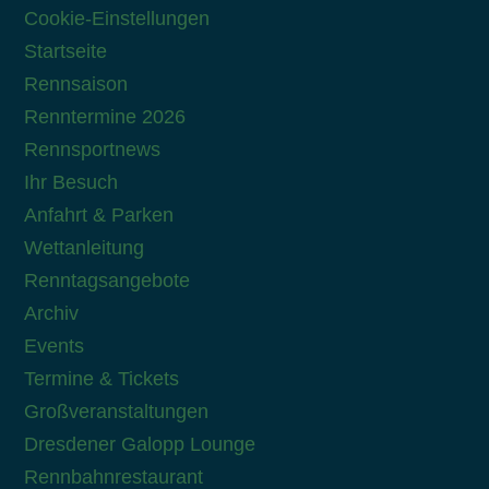
Cookie-Einstellungen
Startseite
Rennsaison
Renntermine 2026
Rennsportnews
Ihr Besuch
Anfahrt & Parken
Wettanleitung
Renntagsangebote
Archiv
Events
Termine & Tickets
Großveranstaltungen
Dresdener Galopp Lounge
Rennbahnrestaurant