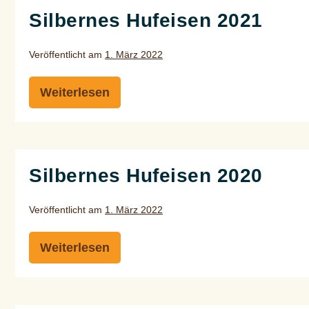
Silbernes Hufeisen 2021
Veröffentlicht am
1. März 2022
Weiterlesen
Silbernes
Hufeisen
2021
Silbernes Hufeisen 2020
Veröffentlicht am
1. März 2022
Weiterlesen
Silbernes
Hufeisen
2020