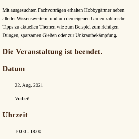
Mit ausgesuchten Fachvorträgen erhalten Hobbygärtner neben
allerlei Wissenswertem rund um den eigenen Garten zahlreiche
Tipps zu aktuellen Themen wie zum Beispiel zum richtigen
Düngen, sparsamen Gießen oder zur Unkrautbekämpfung.
Die Veranstaltung ist beendet.
Datum
22. Aug. 2021
Vorbei!
Uhrzeit
10:00 - 18:00