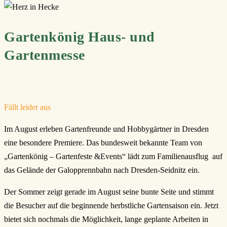
Gartenkönig Haus- und
Gartenmesse
Fällt leider aus
Im August erleben Gartenfreunde und Hobbygärtner in Dresden
eine besondere Premiere. Das bundesweit bekannte Team von
„Gartenkönig – Gartenfeste &Events“ lädt zum Familienausflug auf
das Gelände der Galopprennbahn nach Dresden-Seidnitz ein.
Der Sommer zeigt gerade im August seine bunte Seite und stimmt
die Besucher auf die beginnende herbstliche Gartensaison ein. Jetzt
bietet sich nochmals die Möglichkeit, lange geplante Arbeiten in