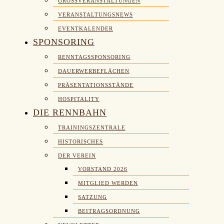
GROSSVERANSTALTUNGEN
VERANSTALTUNGSNEWS
EVENTKALENDER
SPONSORING
RENNTAGSSPONSORING
DAUERWERBEFLÄCHEN
PRÄSENTATIONSSTÄNDE
HOSPITALITY
DIE RENNBAHN
TRAININGSZENTRALE
HISTORISCHES
DER VEREIN
VORSTAND 2026
MITGLIED WERDEN
SATZUNG
BEITRAGSORDNUNG