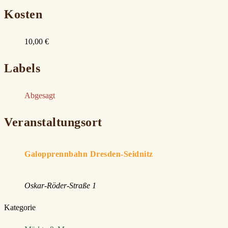
Kosten
10,00 €
Labels
Abgesagt
Veranstaltungsort
Galopprennbahn Dresden-Seidnitz
Oskar-Röder-Straße 1
Kategorie