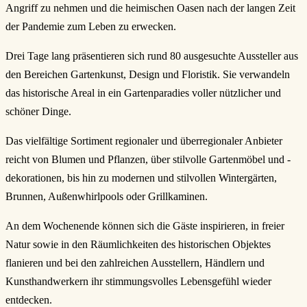
Angriff zu nehmen und die heimischen Oasen nach der langen Zeit
der Pandemie zum Leben zu erwecken.
Drei Tage lang präsentieren sich rund 80 ausgesuchte Aussteller aus
den Bereichen Gartenkunst, Design und Floristik. Sie verwandeln
das historische Areal in ein Gartenparadies voller nützlicher und
schöner Dinge.
Das vielfältige Sortiment regionaler und überregionaler Anbieter
reicht von Blumen und Pflanzen, über stilvolle Gartenmöbel und -
dekorationen, bis hin zu modernen und stilvollen Wintergärten,
Brunnen, Außenwhirlpools oder Grillkaminen.
An dem Wochenende können sich die Gäste inspirieren, in freier
Natur sowie in den Räumlichkeiten des historischen Objektes
flanieren und bei den zahlreichen Ausstellern, Händlern und
Kunsthandwerkern ihr stimmungsvolles Lebensgefühl wieder
entdecken.