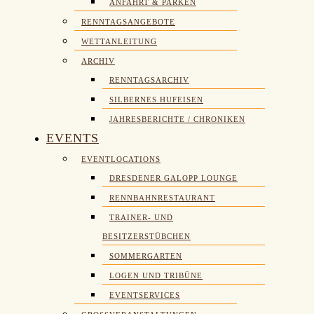
ANFAHRT & PARKEN
RENNTAGSANGEBOTE
WETTANLEITUNG
ARCHIV
RENNTAGSARCHIV
SILBERNES HUFEISEN
JAHRESBERICHTE / CHRONIKEN
EVENTS
EVENTLOCATIONS
DRESDENER GALOPP LOUNGE
RENNBAHNRESTAURANT
TRAINER- UND
BESITZERSTÜBCHEN
SOMMERGARTEN
LOGEN UND TRIBÜNE
EVENTSERVICES