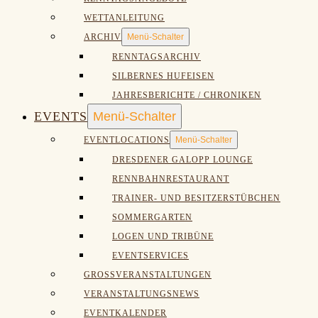
WETTANLEITUNG
ARCHIV
Menü-Schalter
RENNTAGSARCHIV
SILBERNES HUFEISEN
JAHRESBERICHTE / CHRONIKEN
EVENTS
Menü-Schalter
EVENTLOCATIONS
Menü-Schalter
DRESDENER GALOPP LOUNGE
RENNBAHNRESTAURANT
TRAINER- UND BESITZERSTÜBCHEN
SOMMERGARTEN
LOGEN UND TRIBÜNE
EVENTSERVICES
GROSSVERANSTALTUNGEN
VERANSTALTUNGSNEWS
EVENTKALENDER