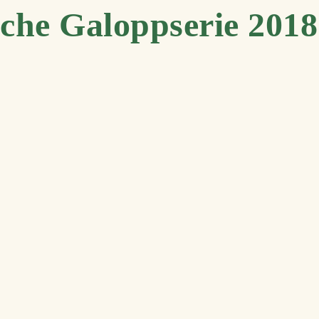
sche Galoppserie 2018