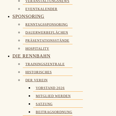
VERANSTALTUNGSNEWS
EVENTKALENDER
SPONSORING
RENNTAGSSPONSORING
DAUERWERBEFLÄCHEN
PRÄSENTATIONSSTÄNDE
HOSPITALITY
DIE RENNBAHN
TRAININGSZENTRALE
HISTORISCHES
DER VEREIN
VORSTAND 2026
MITGLIED WERDEN
SATZUNG
BEITRAGSORDNUNG