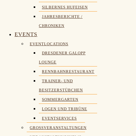
SILBERNES HUFEISEN
JAHRESBERICHTE /
CHRONIKEN
EVENTS
EVENTLOCATIONS
DRESDENER GALOPP
LOUNGE
RENNBAHNRESTAURANT
TRAINER- UND
BESITZERSTÜBCHEN
SOMMERGARTEN
LOGEN UND TRIBÜNE
EVENTSERVICES
GROSSVERANSTALTUNGEN